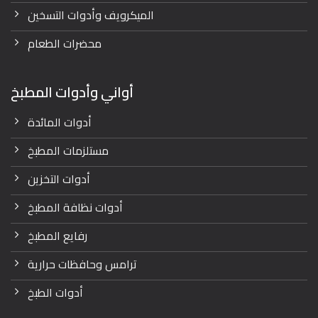
الميكرويف وأدوات التسخين
محضرات الطعام
أواني وأدوات المطبخ
أدوات المائدة
مستلزمات المطبخ
أدوات التخزين
أدوات نظافة المطبخ
رفايع المطبخ
ترامس وحافظات حرارية
أدوات الطبخ