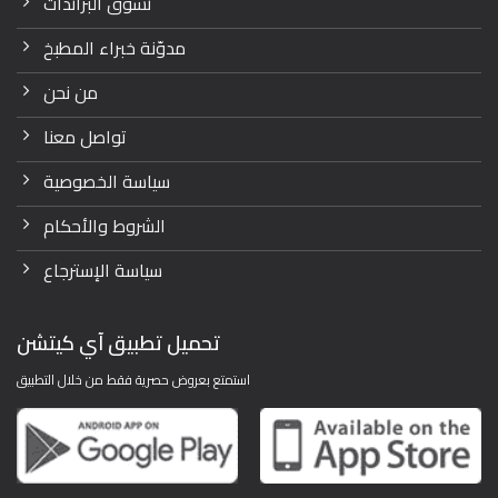
تسوّق البراندات
مدوّنة خبراء المطبخ
من نحن
تواصل معنا
سياسة الخصوصية
الشروط والأحكام
سياسة الإسترجاع
تحميل تطبيق آي كيتشن
استمتع بعروض حصرية فقط من خلال التطبيق