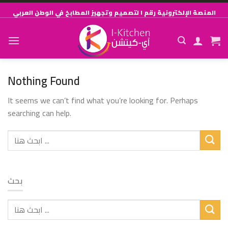
Skip
المنصة الإلكترونية رقم ١ لتصميم وتجهيز المطابخ في الوطن العربي
to
content
Nothing Found
It seems we can’t find what you’re looking for. Perhaps
searching can help.
بحث