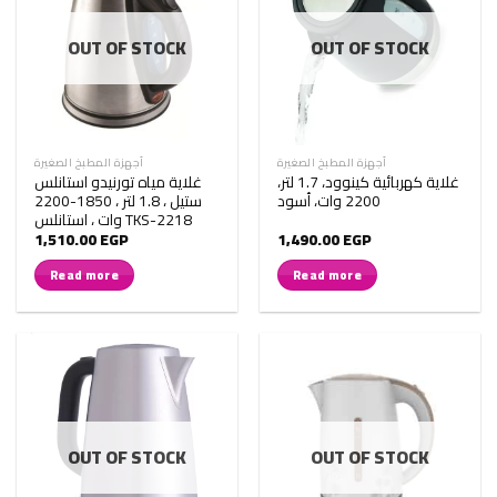
OUT OF STOCK
OUT OF STOCK
أجهزة المطبخ الصغيرة
أجهزة المطبخ الصغيرة
غلاية كهربائية كينوود، 1.7 لتر،
غلاية مياه تورنيدو استانلس
2200 وات، أسود
ستيل ، 1.8 لتر ، 1850-2200
وات ، استانلس TKS-2218
1,510.00
EGP
1,490.00
EGP
Read more
Read more
OUT OF STOCK
OUT OF STOCK