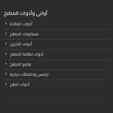
أواني وأدوات المطبخ
أدوات المائدة
مستلزمات المطبخ
أدوات التخزين
أدوات نظافة المطبخ
رفايع المطبخ
ترامس وحافظات حرارية
أدوات الطبخ