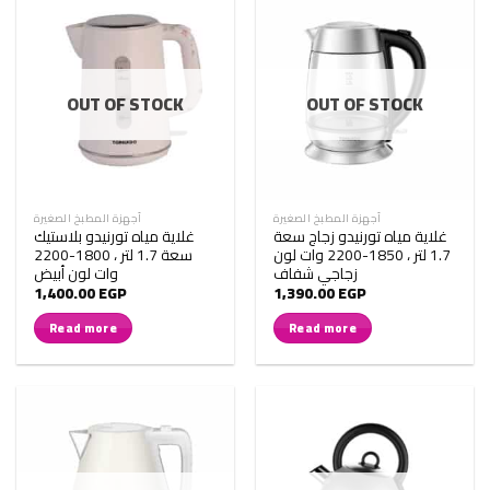
OUT OF STOCK
OUT OF STOCK
أجهزة المطبخ الصغيرة
أجهزة المطبخ الصغيرة
غلاية مياه تورنيدو زجاج سعة
غلاية مياه تورنيدو بلاستيك
1.7 لتر ، 1850-2200 وات لون
سعة 1.7 لتر ، 1800-2200
زجاجي شفاف
وات لون أبيض
1,400.00
EGP
1,390.00
EGP
Read more
Read more