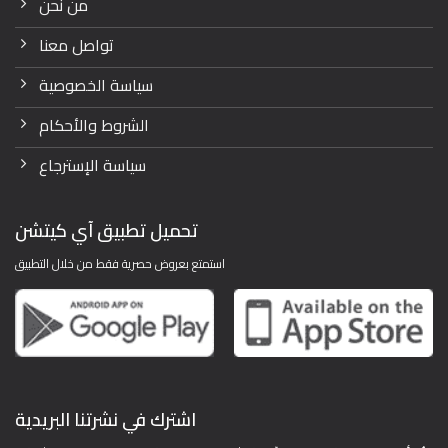
من نحن
تواصل معنا
سياسة الخصوصية
الشروط والأحكام
سياسة الإسترجاع
تحميل تطبيق آي كيتشن
استمتع بعروض حصرية فقط من خلال التطبيق
اشترك في نشرتنا البريدية