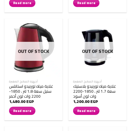
Read more
Read more
OUT OF STOCK
OUT OF STOCK
أجهزة المطبخ الصغيرة
أجهزة المطبخ الصغيرة
غلاية مياه تورنيدو بلاستيك
غلاية مياه تورنيدو استانلس
سعة 1.7 لتر ، 1850-2200
ستيل سعة 1.8 لتر ، 1850-
وات لون أسود
2200 وات لون أحمر
1,480.00
EGP
1,200.00
EGP
Read more
Read more