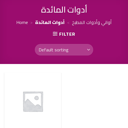
أدوات المائدة
Home
>
أدوات المائدة
>
أواني وأدوات المطبخ
FILTER