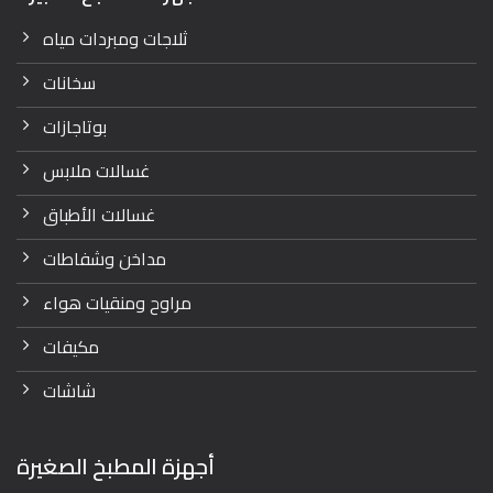
ثلاجات ومبردات مياه
سخانات
بوتاجازات
غسالات ملابس
غسالات الأطباق
مداخن وشفاطات
مراوح ومنقيات هواء
مكيفات
شاشات
أجهزة المطبخ الصغيرة