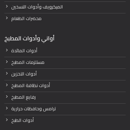
الميكرويف وأدوات التسخين
محضرات الطعام
أواني وأدوات المطبخ
أدوات المائدة
مستلزمات المطبخ
أدوات التخزين
أدوات نظافة المطبخ
رفايع المطبخ
ترامس وحافظات حرارية
أدوات الطبخ