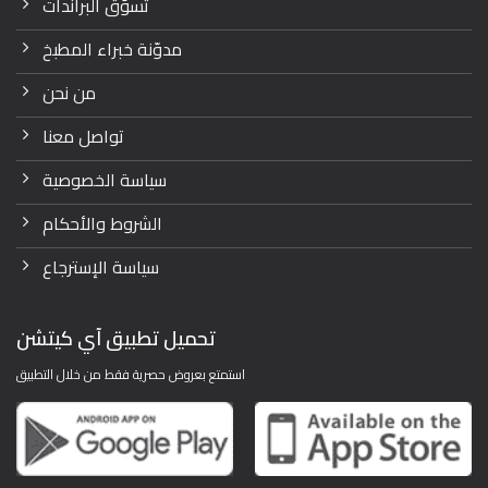
تسوّق البراندات
مدوّنة خبراء المطبخ
من نحن
تواصل معنا
سياسة الخصوصية
الشروط والأحكام
سياسة الإسترجاع
تحميل تطبيق آي كيتشن
استمتع بعروض حصرية فقط من خلال التطبيق