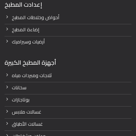
إعدادت المطبخ
أحواض وخلاطات المطبخ
إضاءة المطبخ
أرضيات وسيراميك
أجهزة المطبخ الكبيرة
ثلاجات ومبردات مياه
سخانات
بوتاجازات
غسالات ملابس
غسالات الأطباق