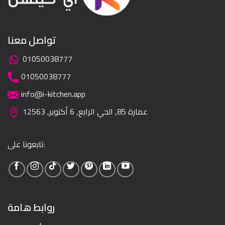
تواصل معنا
01050038777
01050038777
info@i-kitchen.app
عمارة 85, الحي الرابع, 6 أكتوبر, 12563
تابعونا على:
روابط هامة