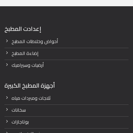
إعدادت المطبخ
أحواض وخلاطات المطبخ
إضاءة المطبخ
أرضيات وسيراميك
أجهزة المطبخ الكبيرة
ثلاجات ومبردات مياه
سخانات
بوتاجازات