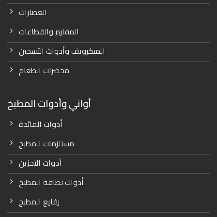
العصارات
المفارم والقطاعات
الميكرويف وأدوات التسخين
محضرات الطعام
أواني وأدوات المطبخ
أدوات المائدة
مستلزمات المطبخ
أدوات التخزين
أدوات نظافة المطبخ
رفايع المطبخ