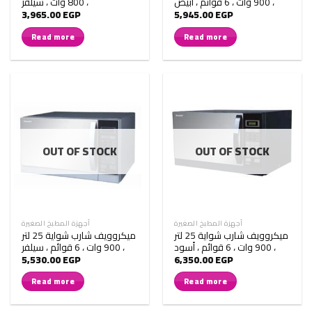
، 900 وات ، 6 قوائم ، أبيض
، 800 وات ، سيلفر
3,965.00
EGP
5,945.00
EGP
Read more
Read more
OUT OF STOCK
OUT OF STOCK
أجهزة المطبخ الصغيرة
أجهزة المطبخ الصغيرة
ميكروويف شارب شواية 25 لتر
ميكروويف شارب شواية 25 لتر
، 900 وات ، 6 قوائم ، أسود
، 900 وات ، 6 قوائم ، سيلفر
5,530.00
EGP
6,350.00
EGP
Read more
Read more