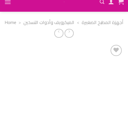
Home
>
الميكرويف وأدوات التسخين
>
أجهزة المطبخ الصغيرة