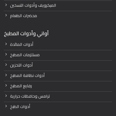
الميكرويف وأدوات التسخين
محضرات الطعام
أواني وأدوات المطبخ
أدوات المائدة
مستلزمات المطبخ
أدوات التخزين
أدوات نظافة المطبخ
رفايع المطبخ
ترامس وحافظات حرارية
أدوات الطبخ