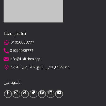
تواصل معنا
01050038777
01050038777
info@i-kitchen.app
عمارة 85, الحي الرابع, 6 أكتوبر, 12563
تابعونا على: