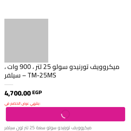
ميكروويف تورنيدو سولو 25 لتر ، 900 وات ،
سيلفر – TM-25MS
4,700.00
EGP
ينتهي عرض الخصم في:
ميكروويف تورنيدو سولو سعة 25 لتر لون سيلفر