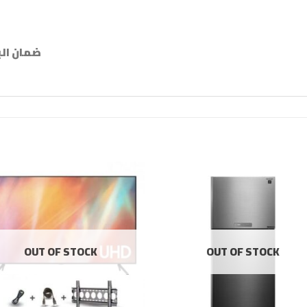
ضمان البو
OUT OF STOCK
OUT OF STOCK