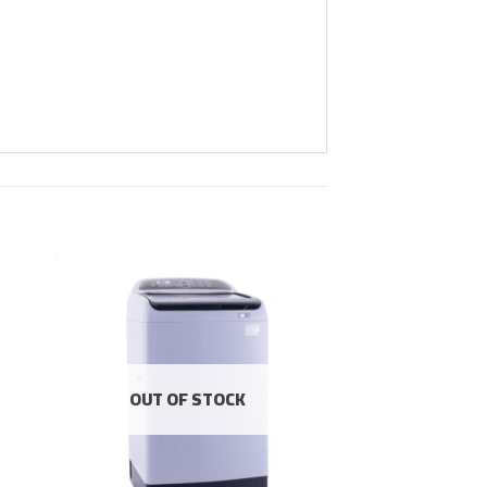
OUT OF STOCK