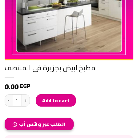
مطبخ ابيض بجزيرة في المنتصف
0.00
EGP
مطبخ ابيض بجزيرة في المنتصف quantity
Add to cart
الطلب عبر واتس آب