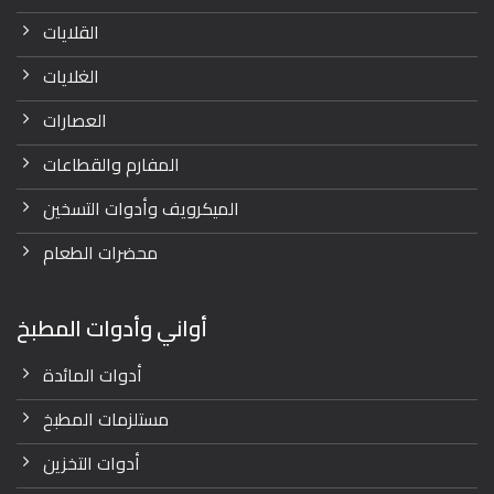
القلايات
الغلايات
العصارات
المفارم والقطاعات
الميكرويف وأدوات التسخين
محضرات الطعام
أواني وأدوات المطبخ
أدوات المائدة
مستلزمات المطبخ
أدوات التخزين