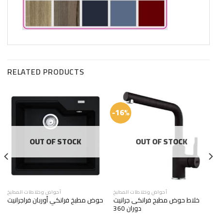
RELATED PRODUCTS
-16%
OUT OF STOCK
OUT OF STOCK
أحواض وخلاطات المطبخ
أحواض وخلاطات المطبخ
خلاط حوض مطبح فرانكى جرانيت
حوض مطبخ فرانكي أوربان فراجرانيت
دوران 360