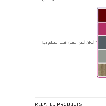
ألوان أخرى يمكن تنفيذ المطبخ بها “
RELATED PRODUCTS