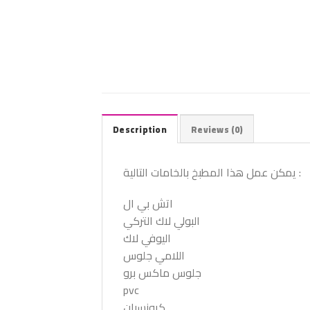
Description
Reviews (0)
يمكن عمل هذا المطبخ بالخامات التالية :
اتش بي ال
البولي لاك التركي
اليوفي لاك
اللامي جلوس
جلوس ماكس برو
pvc
كرونسبان