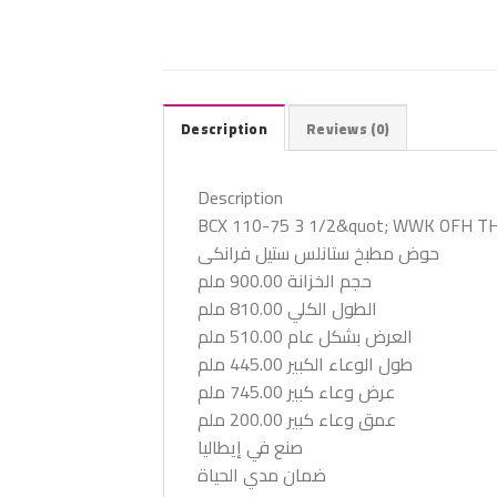
Description
Reviews (0)
Description
BCX 110-75 3 1/2&quot; WWK OFH TH
حوض مطبخ ستانلس ستيل فرانكى
حجم الخزانة 900.00 ملم
الطول الكلي 810.00 ملم
العرض بشكل عام 510.00 ملم
طول الوعاء الكبير 445.00 ملم
عرض وعاء كبير 745.00 ملم
عمق وعاء كبير 200.00 ملم
صنع في إيطاليا
ضمان مدي الحياة