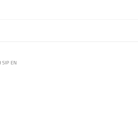
 SIP EN