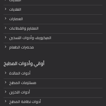
الغلايات
العصارات
المفارم والقطاعات
الميكرويف وأدوات التسخين
محضرات الطعام
أواني وأدوات المطبخ
أدوات المائدة
مستلزمات المطبخ
أدوات التخزين
أدوات نظافة المطبخ