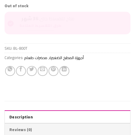
Out of stock
متاح للتقسيط حتى
36 شهر
طرق التقسيط المتاحة
SKU:
BL-800T
Categories:
محضرات طعام
,
أجهزة المطبخ الصغيرة
Description
Reviews (0)