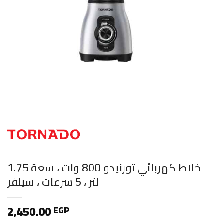
خلاط كهربائي تورنيدو 800 وات ، سعة 1.75
لتر ، 5 سرعات ، سيلفر
2,450.00
EGP