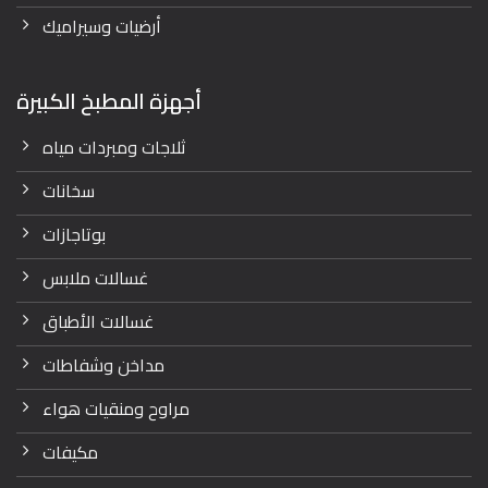
أرضيات وسيراميك
أجهزة المطبخ الكبيرة
ثلاجات ومبردات مياه
سخانات
بوتاجازات
غسالات ملابس
غسالات الأطباق
مداخن وشفاطات
مراوح ومنقيات هواء
مكيفات