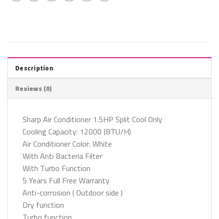
Description
Reviews (0)
Sharp Air Conditioner 1.5HP Split Cool Only
Cooling Capacity: 12000 (BTU/H)
Air Conditioner Color: White
With Anti Bacteria Filter
With Turbo Function
5 Years Full Free Warranty
Anti-corrosion ( Outdoor side )
Dry function
Turbo function