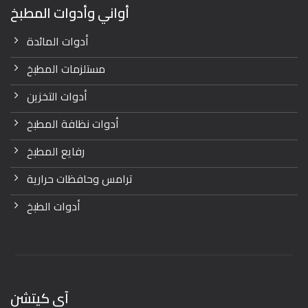
أواني وأدوات المطبخ
أدوات المائدة
مستلزمات المطبخ
أدوات التخزين
أدوات نظافة المطبخ
رفايع المطبخ
ترامس وحافظات حرارية
أدوات الطبخ
آي كيتشن