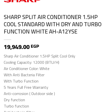
SHARP SPLIT AIR CONDITIONER 1.5HP
COOL STANDARD WITH DRY AND TURBO
FUNCTION WHITE AH-A12YSE
19,949.00
EGP
Sharp Air Conditioner 1.5HP Split Cool Only
Cooling Capacity: 12000 (BTU/H)
Air Conditioner Color: White
With Anti Bacteria Filter
With Turbo Function
5 Years Full Free Warranty
Anti-corrosion ( Outdoor side )
Dry function
Turbo function