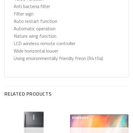
Anti bacteria filter
Filter sign
Auto restart function
Automatic operation
Nature wing function
LCD wireless remote controller
Wide horizontal louver
Using environmentally friendly freon (R410a)
RELATED PRODUCTS